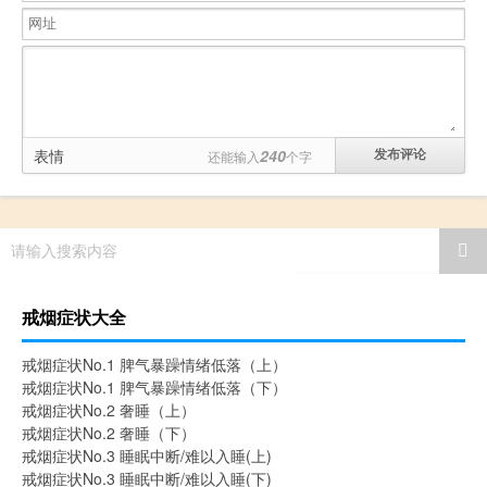
表情
240
还能输入
个字
请输入搜索内容
戒烟症状大全
戒烟症状No.1 脾气暴躁情绪低落（上）
戒烟症状No.1 脾气暴躁情绪低落（下）
戒烟症状No.2 奢睡（上）
戒烟症状No.2 奢睡（下）
戒烟症状No.3 睡眠中断/难以入睡(上)
戒烟症状No.3 睡眠中断/难以入睡(下)