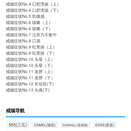
戒烟症状No.4 口腔溃疡（上）
戒烟症状No.4 口腔溃疡（下）
戒烟症状No.5 饥饿感
戒烟症状No.6 咳嗽（上）
戒烟症状No.6 咳嗽（下）
戒烟症状No.7 注意力不集中
戒烟症状No.8 口渴
戒烟症状No.9 吐黑痰（上）
戒烟症状No.9 吐黑痰（下）
戒烟症状No.10 头晕（上）
戒烟症状No.10 头晕（下）
戒烟症状No.11 发胖（上）
戒烟症状No.11 发胖（下）
戒烟症状No.12 长痘痘(下)
戒烟症状No.13 头痛(下)
戒烟导航
555(三五)
CAMEL(骆驼)
ESSE(爱喜)
DUNHILL(登喜路)