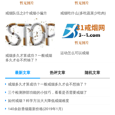
戒烟队伍之2个戒烟小偏方
戒烟吃什么(多吃蔬菜少吃肉)
运动怎么可以戒烟
戒烟多久才算成功？一般戒烟
多久才会不想抽了？
最新文章
热评文章
随机文章
戒烟多久才算成功？一般戒烟多久才会不想抽了？
三个检测肺部功能的小技巧，看看是否需要戒烟了
如何戒烟？科学方法大大降低戒烟难度
140余款香烟最新价格(2019年1月)