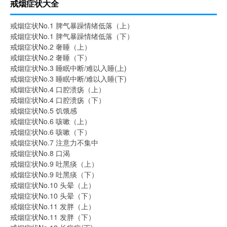
戒烟症状大全
戒烟症状No.1 脾气暴躁情绪低落（上）
戒烟症状No.1 脾气暴躁情绪低落（下）
戒烟症状No.2 奢睡（上）
戒烟症状No.2 奢睡（下）
戒烟症状No.3 睡眠中断/难以入睡(上)
戒烟症状No.3 睡眠中断/难以入睡(下)
戒烟症状No.4 口腔溃疡（上）
戒烟症状No.4 口腔溃疡（下）
戒烟症状No.5 饥饿感
戒烟症状No.6 咳嗽（上）
戒烟症状No.6 咳嗽（下）
戒烟症状No.7 注意力不集中
戒烟症状No.8 口渴
戒烟症状No.9 吐黑痰（上）
戒烟症状No.9 吐黑痰（下）
戒烟症状No.10 头晕（上）
戒烟症状No.10 头晕（下）
戒烟症状No.11 发胖（上）
戒烟症状No.11 发胖（下）