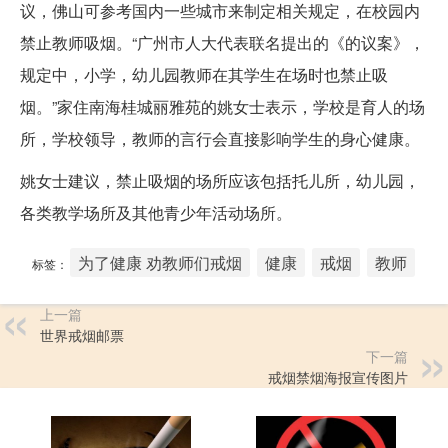
议，佛山可参考国内一些城市来制定相关规定，在校园内
禁止教师吸烟。“广州市人大代表联名提出的《的议案》，
规定中，小学，幼儿园教师在其学生在场时也禁止吸
烟。”家住南海桂城丽雅苑的姚女士表示，学校是育人的场
所，学校领导，教师的言行会直接影响学生的身心健康。
姚女士建议，禁止吸烟的场所应该包括托儿所，幼儿园，
各类教学场所及其他青少年活动场所。
为了健康 劝教师们戒烟
健康
戒烟
教师
标签：
上一篇
世界戒烟邮票
下一篇
戒烟禁烟海报宣传图片