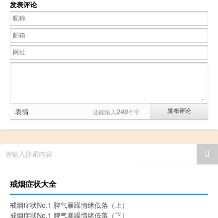
发表评论
表情
240
还能输入
个字
请输入搜索内容
戒烟症状大全
戒烟症状No.1 脾气暴躁情绪低落（上）
戒烟症状No.1 脾气暴躁情绪低落（下）