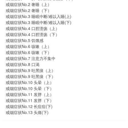
戒烟症状No.2 奢睡（上）
戒烟症状No.2 奢睡（下）
戒烟症状No.3 睡眠中断/难以入睡(上)
戒烟症状No.3 睡眠中断/难以入睡(下)
戒烟症状No.4 口腔溃疡（上）
戒烟症状No.4 口腔溃疡（下）
戒烟症状No.5 饥饿感
戒烟症状No.6 咳嗽（上）
戒烟症状No.6 咳嗽（下）
戒烟症状No.7 注意力不集中
戒烟症状No.8 口渴
戒烟症状No.9 吐黑痰（上）
戒烟症状No.9 吐黑痰（下）
戒烟症状No.10 头晕（上）
戒烟症状No.10 头晕（下）
戒烟症状No.11 发胖（上）
戒烟症状No.11 发胖（下）
戒烟症状No.12 长痘痘(下)
戒烟症状No.13 头痛(下)