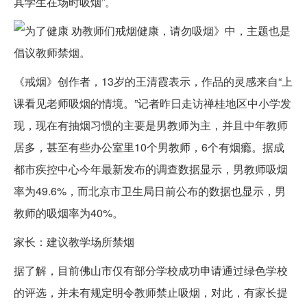
其学生在场时吸烟”。
健康，请勿吸烟》中，主题也是
倡议教师禁烟。
《戒烟》创作者，13岁的王清霞表示，作品的灵感来自“上
课看见老师吸烟的情境。”记者昨日走访禅桂地区中小学发
现，现在有抽烟习惯的主要是男教师为主，并且中年教师
居多，甚至有些办公室里10个男教师，6个有烟瘾。据成
都市疾控中心今年最新发布的调查数据显示，男教师吸烟
率为49.6%，而北京市卫生局日前公布的数据也显示，男
教师的吸烟率为40%。
家长：建议教学场所禁烟
据了解，目前佛山市仅有部分学校成功申请通过绿色学校
的评选，并未有规定明令教师禁止吸烟，对此，有家长提