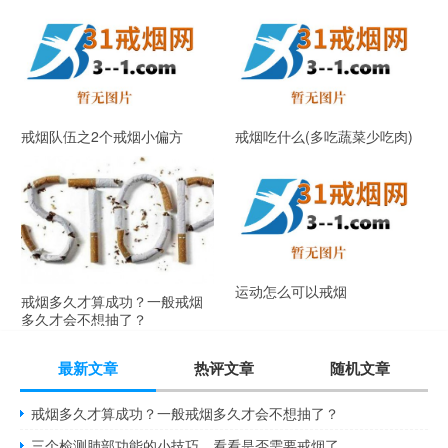
戒烟队伍之2个戒烟小偏方
戒烟吃什么(多吃蔬菜少吃肉)
运动怎么可以戒烟
戒烟多久才算成功？一般戒烟
多久才会不想抽了？
最新文章
热评文章
随机文章
戒烟多久才算成功？一般戒烟多久才会不想抽了？
三个检测肺部功能的小技巧，看看是否需要戒烟了