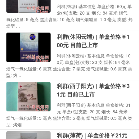
利群(钱塘) 基本信息 单盒价格: 60元 单
盒(包)支数: 20 支 烟长: 84 毫米 烟气一
氧化碳量: 9 毫克 焦油含量: 10 毫克 烟气烟碱量: 1.0 毫克 类型: 烤
烟型 ...
利群(休闲云端) | 单盒价格￥1
00元 目前已上市
利群(休闲云端) 基本信息 单盒价格: 10
0元 单盒(包)支数: 20 支 烟长: 84 毫米
烟气一氧化碳量: 6 毫克 焦油含量: 7 毫克 烟气烟碱量: 0.6 毫克 类
型: 烤...
利群(西子阳光) | 单盒价格￥3
1元 目前已上市
利群(西子阳光) 基本信息 单盒价格: 31
元 单盒(包)支数: 20 支 烟长: 84 毫米
烟气一氧化碳量: 5 毫克 焦油含量: 5 毫克 烟气烟碱量: 0.5 毫克 类
型: 烤烟...
利群(薄荷) | 单盒价格￥21元