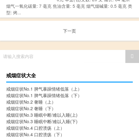
烟气一氧化碳量: 7 毫克 焦油含量: 5 毫克 烟气烟碱量: 0.5 毫克 类
型: 烤...
下一页
请输入搜索内容
戒烟症状大全
戒烟症状No.1 脾气暴躁情绪低落（上）
戒烟症状No.1 脾气暴躁情绪低落（下）
戒烟症状No.2 奢睡（上）
戒烟症状No.2 奢睡（下）
戒烟症状No.3 睡眠中断/难以入睡(上)
戒烟症状No.3 睡眠中断/难以入睡(下)
戒烟症状No.4 口腔溃疡（上）
戒烟症状No.4 口腔溃疡（下）