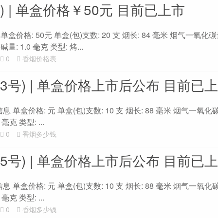
) | 单盒价格￥50元 目前已上市
盒价格: 50元 单盒(包)支数: 20 支 烟长: 84 毫米 烟气一氧化碳量
: 1.0 毫克 类型: 烤...
0
香烟价格表
3号) | 单盒价格上市后公布 目前已
 单盒价格: 元 单盒(包)支数: 10 支 烟长: 88 毫米 烟气一氧化碳
克 类型: ...
0
香烟多少钱
5号) | 单盒价格上市后公布 目前已
 单盒价格: 元 单盒(包)支数: 10 支 烟长: 88 毫米 烟气一氧化碳
克 类型: ...
0
香烟多少钱