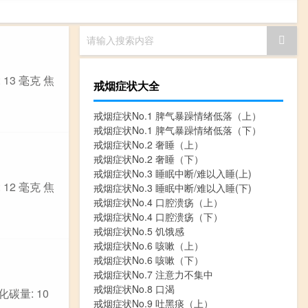
请输入搜索内容
 13 毫克 焦
戒烟症状大全
戒烟症状No.1 脾气暴躁情绪低落（上）
戒烟症状No.1 脾气暴躁情绪低落（下）
戒烟症状No.2 奢睡（上）
戒烟症状No.2 奢睡（下）
戒烟症状No.3 睡眠中断/难以入睡(上)
 12 毫克 焦
戒烟症状No.3 睡眠中断/难以入睡(下)
戒烟症状No.4 口腔溃疡（上）
戒烟症状No.4 口腔溃疡（下）
戒烟症状No.5 饥饿感
戒烟症状No.6 咳嗽（上）
戒烟症状No.6 咳嗽（下）
戒烟症状No.7 注意力不集中
戒烟症状No.8 口渴
化碳量: 10
戒烟症状No.9 吐黑痰（上）