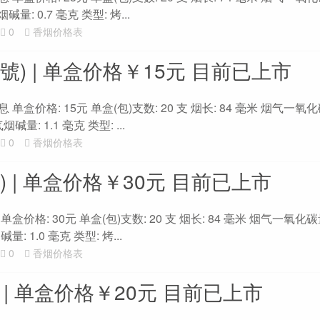
量: 0.7 毫克 类型: 烤...
0
香烟价格表
號) | 单盒价格￥15元 目前已上市
单盒价格: 15元 单盒(包)支数: 20 支 烟长: 84 毫米 烟气一氧化碳
碱量: 1.1 毫克 类型: ...
0
香烟价格表
) | 单盒价格￥30元 目前已上市
盒价格: 30元 单盒(包)支数: 20 支 烟长: 84 毫米 烟气一氧化碳量
: 1.0 毫克 类型: 烤...
0
香烟价格表
 | 单盒价格￥20元 目前已上市