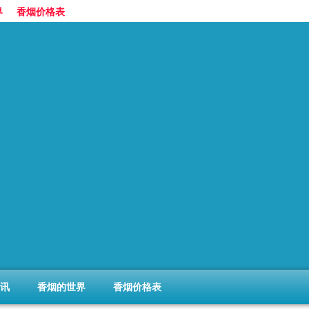
界
香烟价格表
讯
香烟的世界
香烟价格表