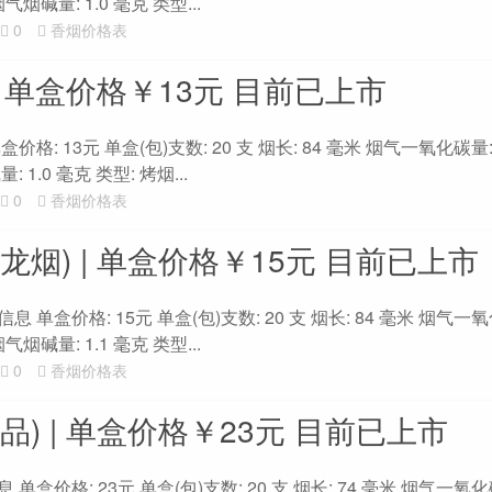
气烟碱量: 1.0 毫克 类型...
0
香烟价格表
| 单盒价格￥13元 目前已上市
价格: 13元 单盒(包)支数: 20 支 烟长: 84 毫米 烟气一氧化碳量:
 1.0 毫克 类型: 烤烟...
0
香烟价格表
龙烟) | 单盒价格￥15元 目前已上市
 单盒价格: 15元 单盒(包)支数: 20 支 烟长: 84 毫米 烟气一氧
气烟碱量: 1.1 毫克 类型...
0
香烟价格表
品) | 单盒价格￥23元 目前已上市
单盒价格: 23元 单盒(包)支数: 20 支 烟长: 74 毫米 烟气一氧化碳