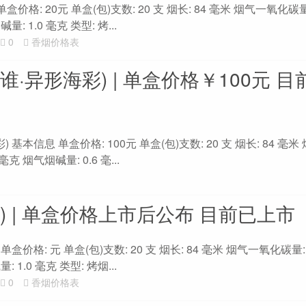
盒价格: 20元 单盒(包)支数: 20 支 烟长: 84 毫米 烟气一氧化碳量
: 1.0 毫克 类型: 烤...
0
香烟价格表
谁·异形海彩) | 单盒价格￥100元 
基本信息 单盒价格: 100元 单盒(包)支数: 20 支 烟长: 84 毫
毫克 烟气烟碱量: 0.6 毫...
) | 单盒价格上市后公布 目前已上市
盒价格: 元 单盒(包)支数: 20 支 烟长: 84 毫米 烟气一氧化碳量: 
 1.0 毫克 类型: 烤烟...
0
香烟价格表