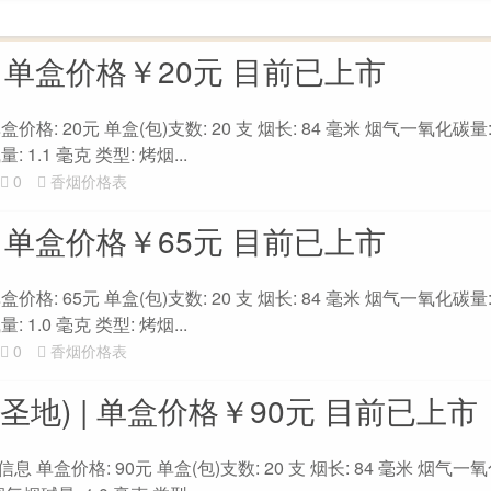
| 单盒价格￥20元 目前已上市
价格: 20元 单盒(包)支数: 20 支 烟长: 84 毫米 烟气一氧化碳量:
 1.1 毫克 类型: 烤烟...
0
香烟价格表
| 单盒价格￥65元 目前已上市
价格: 65元 单盒(包)支数: 20 支 烟长: 84 毫米 烟气一氧化碳量:
 1.0 毫克 类型: 烤烟...
0
香烟价格表
圣地) | 单盒价格￥90元 目前已上市
 单盒价格: 90元 单盒(包)支数: 20 支 烟长: 84 毫米 烟气一氧