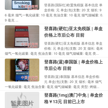
登喜路(国际红)欧盟免税版 基本信息 单
盒价格: 元 单盒(包)支数: 20 支 烟长: 9
6 毫米 烟气一氧化碳量: 10 毫克 焦油含量: 10 毫克 烟气烟碱量: 0.
9 毫克 ...
登喜路(硬红)亚太免税版 | 单盒
价格上市后公布 目前
登喜路(硬红)亚太免税版 基本信息 单盒
价格: 元 单盒(包)支数: 20 支 烟长: 毫米
烟气一氧化碳量: 毫克 焦油含量: 10 毫克 烟气烟碱量: 毫克 类...
登喜路(蓝)泰国版 | 单盒价格上
市后公布 目前
登喜路(蓝)泰国版 基本信息 单盒价格:
元 单盒(包)支数: 20 支 烟长: 毫米 烟气
一氧化碳量: 毫克 焦油含量: 毫克 烟气烟碱量: 毫克 类型: 烤烟...
登喜路(1mg)澳门中免 | 单盒价
格￥13元 目前已上市