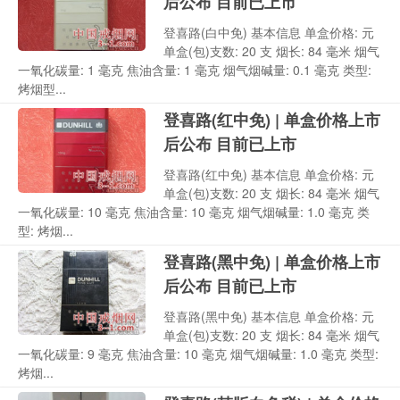
后公布 目前已上市
登喜路(白中免) 基本信息 单盒价格: 元
单盒(包)支数: 20 支 烟长: 84 毫米 烟气
一氧化碳量: 1 毫克 焦油含量: 1 毫克 烟气烟碱量: 0.1 毫克 类型:
烤烟型...
登喜路(红中免) | 单盒价格上市
后公布 目前已上市
登喜路(红中免) 基本信息 单盒价格: 元
单盒(包)支数: 20 支 烟长: 84 毫米 烟气
一氧化碳量: 10 毫克 焦油含量: 10 毫克 烟气烟碱量: 1.0 毫克 类
型: 烤烟...
登喜路(黑中免) | 单盒价格上市
后公布 目前已上市
登喜路(黑中免) 基本信息 单盒价格: 元
单盒(包)支数: 20 支 烟长: 84 毫米 烟气
一氧化碳量: 9 毫克 焦油含量: 10 毫克 烟气烟碱量: 1.0 毫克 类型:
烤烟...