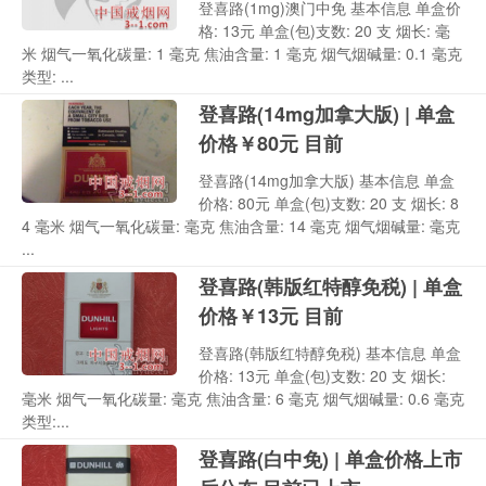
登喜路(1mg)澳门中免 基本信息 单盒价
格: 13元 单盒(包)支数: 20 支 烟长: 毫
米 烟气一氧化碳量: 1 毫克 焦油含量: 1 毫克 烟气烟碱量: 0.1 毫克
类型: ...
登喜路(14mg加拿大版) | 单盒
价格￥80元 目前
登喜路(14mg加拿大版) 基本信息 单盒
价格: 80元 单盒(包)支数: 20 支 烟长: 8
4 毫米 烟气一氧化碳量: 毫克 焦油含量: 14 毫克 烟气烟碱量: 毫克
...
登喜路(韩版红特醇免税) | 单盒
价格￥13元 目前
登喜路(韩版红特醇免税) 基本信息 单盒
价格: 13元 单盒(包)支数: 20 支 烟长:
毫米 烟气一氧化碳量: 毫克 焦油含量: 6 毫克 烟气烟碱量: 0.6 毫克
类型:...
登喜路(白中免) | 单盒价格上市