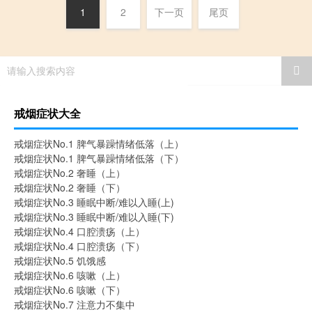
1
2
下一页
尾页
请输入搜索内容
戒烟症状大全
戒烟症状No.1 脾气暴躁情绪低落（上）
戒烟症状No.1 脾气暴躁情绪低落（下）
戒烟症状No.2 奢睡（上）
戒烟症状No.2 奢睡（下）
戒烟症状No.3 睡眠中断/难以入睡(上)
戒烟症状No.3 睡眠中断/难以入睡(下)
戒烟症状No.4 口腔溃疡（上）
戒烟症状No.4 口腔溃疡（下）
戒烟症状No.5 饥饿感
戒烟症状No.6 咳嗽（上）
戒烟症状No.6 咳嗽（下）
戒烟症状No.7 注意力不集中