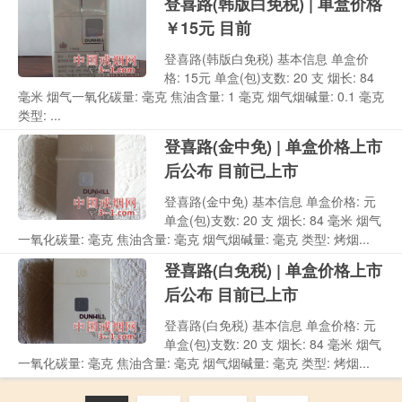
登喜路(韩版白免税) | 单盒价格
￥15元 目前
登喜路(韩版白免税) 基本信息 单盒价
格: 15元 单盒(包)支数: 20 支 烟长: 84
毫米 烟气一氧化碳量: 毫克 焦油含量: 1 毫克 烟气烟碱量: 0.1 毫克
类型: ...
登喜路(金中免) | 单盒价格上市
后公布 目前已上市
登喜路(金中免) 基本信息 单盒价格: 元
单盒(包)支数: 20 支 烟长: 84 毫米 烟气
一氧化碳量: 毫克 焦油含量: 毫克 烟气烟碱量: 毫克 类型: 烤烟...
登喜路(白免税) | 单盒价格上市
后公布 目前已上市
登喜路(白免税) 基本信息 单盒价格: 元
单盒(包)支数: 20 支 烟长: 84 毫米 烟气
一氧化碳量: 毫克 焦油含量: 毫克 烟气烟碱量: 毫克 类型: 烤烟...